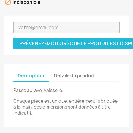

Indisponible
PRÉVENEZ-MOI LORSQUE LE PRODUIT EST DISP
Description
Détails du produit
Passe au lave-vaisselle.
Chaque pièce est unique, entièrement fabriquée
à la main, ces dimensions sont données à titre
indicatif.