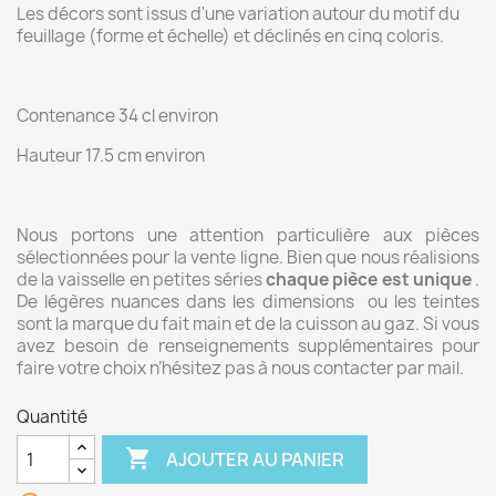
Les décors sont issus d'une variation autour du motif du
feuillage (forme et échelle) et déclinés en cinq coloris.
Contenance 34 cl environ
Hauteur 17.5 cm environ
Nous portons une attention particulière aux pièces
sélectionnées pour la vente ligne. Bien que nous réalisions
de la vaisselle en petites séries
chaque pièce est unique
.
De légères nuances dans les dimensions ou les teintes
sont la marque du fait main et de la cuisson au gaz. Si vous
avez besoin de renseignements supplémentaires pour
faire votre choix n’hésitez pas à nous contacter par mail.
Quantité

AJOUTER AU PANIER