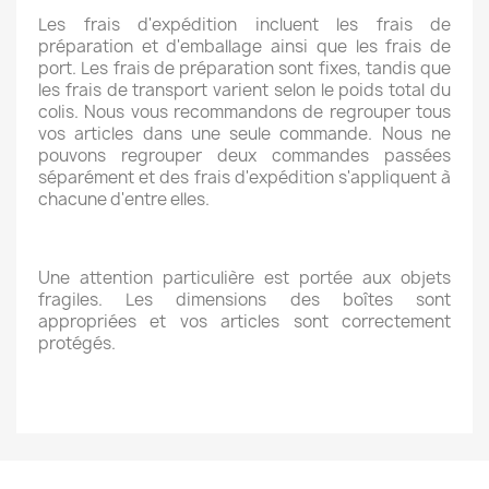
Les frais d'expédition incluent les frais de
préparation et d'emballage ainsi que les frais de
port. Les frais de préparation sont fixes, tandis que
les frais de transport varient selon le poids total du
colis. Nous vous recommandons de regrouper tous
vos articles dans une seule commande. Nous ne
pouvons regrouper deux commandes passées
séparément et des frais d'expédition s'appliquent à
chacune d'entre elles.
Une attention particulière est portée aux objets
fragiles. Les dimensions des boîtes sont
appropriées et vos articles sont correctement
protégés.