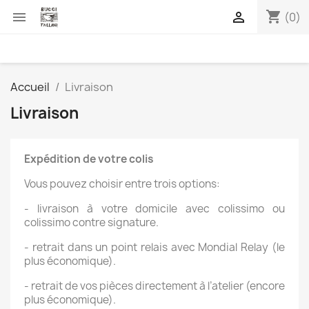
shopping_cart


(0)
Accueil
Livraison
Livraison
Expédition de votre colis
Vous pouvez choisir entre trois options:
- livraison à votre domicile avec colissimo ou
colissimo contre signature.
- retrait dans un point relais avec Mondial Relay (le
plus économique).
- retrait de vos pièces directement à l’atelier (encore
plus économique).