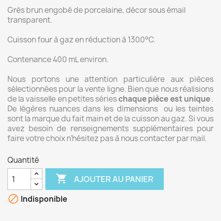
Grès brun engobé de porcelaine, décor sous émail
transparent.
Cuisson four à gaz en réduction à 1300°C.
Contenance 400 mL environ.
Nous portons une attention particulière aux pièces
sélectionnées pour la vente ligne. Bien que nous réalisions
de la vaisselle en petites séries
chaque pièce est unique
.
De légères nuances dans les dimensions ou les teintes
sont la marque du fait main et de la cuisson au gaz. Si vous
avez besoin de renseignements supplémentaires pour
faire votre choix n’hésitez pas à nous contacter par mail.
Quantité

AJOUTER AU PANIER

Indisponible