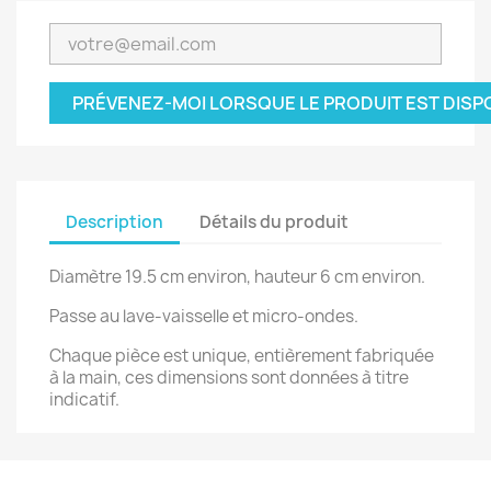
PRÉVENEZ-MOI LORSQUE LE PRODUIT EST DISP
Description
Détails du produit
Diamètre 19.5 cm environ, hauteur 6 cm environ.
Passe au lave-vaisselle et micro-ondes.
Chaque pièce est unique, entièrement fabriquée
à la main, ces dimensions sont données à titre
indicatif.